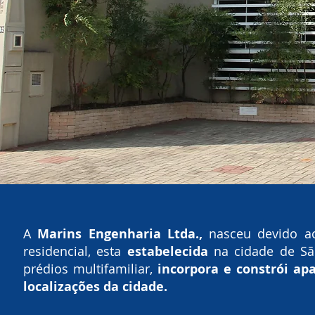
A
Marins Engenharia Ltda.,
nasceu devido ao
residencial, esta
estabelecida
na cidade de Sã
prédios multifamiliar,
incorpora e constrói a
localizações da cidade.