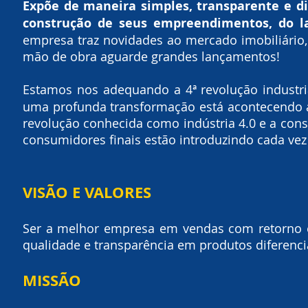
Expõe de maneira simples, transparente e d
construção de seus empreendimentos, do l
empresa traz novidades ao mercado imobiliário
mão de obra aguarde grandes lançamentos!
Estamos nos adequando a 4ª revolução industria
uma profunda transformação está acontecendo
revolução conhecida como indústria 4.0 e a cons
consumidores finais estão introduzindo cada ve
VISÃO E VALORES
Ser a melhor empresa em vendas com retorno e 
qualidade e transparência em produtos diferenci
MISSÃO