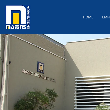
HOME
EMP