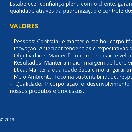
Estabelecer confiança plena com o cliente, gara
qualidade através da padronização e controle do
VALORES
– Pessoas: Contratar e manter o melhor corpo t
– Inovação: Antecipar tendências e expectativas
– Objetividade: Manter foco com precisão e velo
– Resultados: Manter a maior margem de lucro vi
– Ética: Manter a qualidade ética e moral garant
– Meio Ambiente: Foco na sustentabilidade, res
– Qualidade: Incorporação e desenvolvimento 
nossos produtos e processos.
© 2019